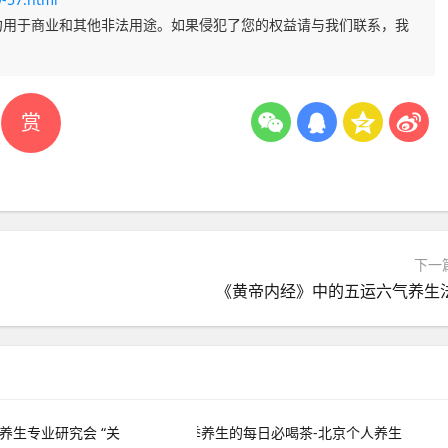
勿用于商业和其他非法用途。如果侵犯了您的权益请与我们联系，我
赏
下一
《黄帝内经》中的五运六气养生