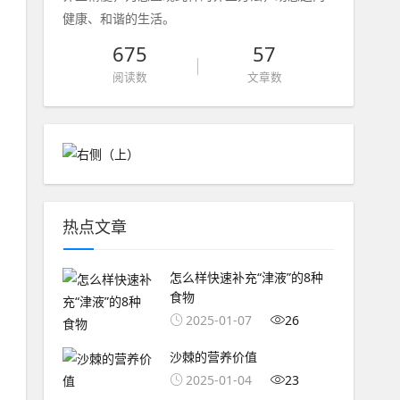
健康、和谐的生活。
675
57
阅读数
文章数
热点文章
怎么样快速补充“津液”的8种
食物
2025-01-07
26
沙棘的营养价值
2025-01-04
23