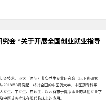
究会 “关于开展全国创业就业指导
艾灸技术，亚太（国际）艾灸养生专业研究会（以下称研究
2018年3月份起，将对全国的中医药大学、中医药专科学
大专生、中专生、在读生，以及有志于健康事业的其他专业学
及中医艾灸疗法在现代临床上的应用。