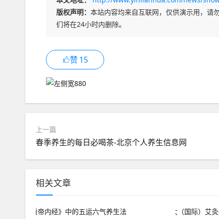
版权声明：
本站内容均来自互联网，仅供演示用，请
们将在24小时内删除。
赞
15
上一篇
春季养生的每日必喝茶-北京个人养生信息网
相关文章