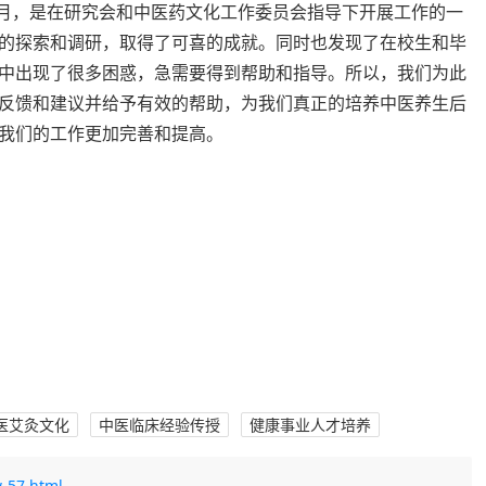
3月，是在研究会和中医药文化工作委员会指导下开展工作的一
的探索和调研，取得了可喜的成就。同时也发现了在校生和毕
中出现了很多困惑，急需要得到帮助和指导。所以，我们为此
反馈和建议并给予有效的帮助，为我们真正的培养中医养生后
我们的工作更加完善和提高。
医艾灸文化
中医临床经验传授
健康事业人才培养
-57.html