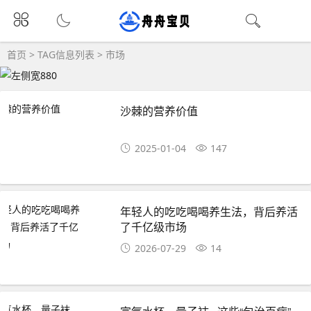
首页
> TAG信息列表 > 市场
沙棘的营养价值
2025-01-04
147
年轻人的吃吃喝喝养生法，背后养活
了千亿级市场
2026-07-29
14