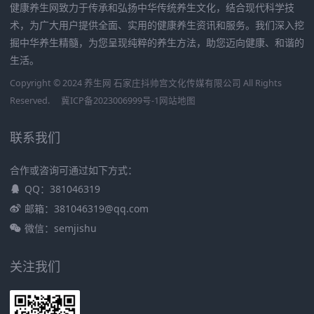
健康养生网致力于传承和弘扬中华传统养生文化，结合现代科学技
术，为广大用户提供全面、实用的健康养生资讯和服务。我们深入挖
掘中华养生精髓，为您呈现纯粹的养生方法，助您迈向健康、和谐的
生活。
Copyright © 2024 养生网 石家庄抖帅宫文化传媒有限公司 All Rights
Reserved.
冀ICP备2023006999号-1
网站地图
联系我们
合作或咨询可通过如下方式：
QQ：381046319
邮箱：381046319@qq.com
微信：semjishu
关注我们