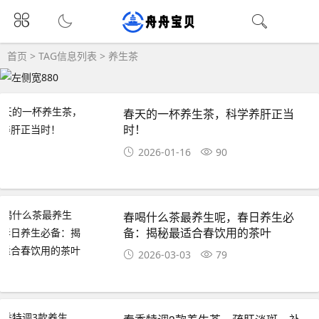
首页
> TAG信息列表 > 养生茶
春天的一杯养生茶，科学养肝正当
时！
2026-01-16
90
春喝什么茶最养生呢，春日养生必
备：揭秘最适合春饮用的茶叶
2026-03-03
79