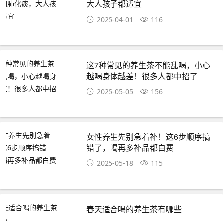
大人孩子都适宜
2025-04-01
116
这7种常见的养生茶不能乱喝，小心
越喝身体越差！很多人都中招了
2025-05-05
156
女性养生先别急着补！这6步顺序搞
错了，喝再多补品都白费
2025-05-18
115
春天适合喝的养生茶有哪些