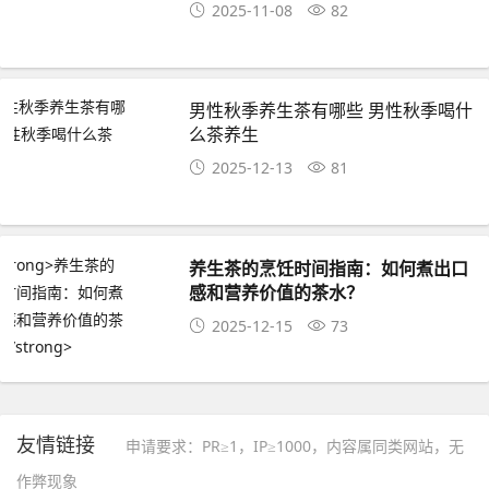
2025-11-08
82
男性秋季养生茶有哪些 男性秋季喝什
么茶养生
2025-12-13
81
养生茶的烹饪时间指南：如何煮出口
感和营养价值的茶水？
2025-12-15
73
友情链接
申请要求：PR≥1，IP≥1000，内容属同类网站，无
作弊现象