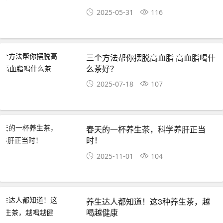
2025-05-31
116
三个方法帮你摆脱高血脂 高血脂喝什
么茶好？
2025-07-18
107
春天的一杯养生茶，科学养肝正当
时！
2025-11-01
104
养生达人都知道！这3种养生茶，越
喝越健康