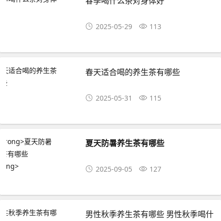
春季喝什么茶对身体好
2025-05-29
113
春天适合喝的养生茶有哪些
2025-05-31
115
夏天防暑养生茶有哪些
2025-09-05
127
男性秋季养生茶有哪些 男性秋季喝什