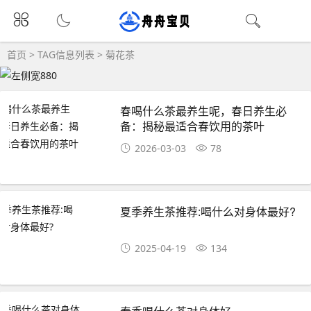
首页
> TAG信息列表 > 菊花茶
春喝什么茶最养生呢，春日养生必
备：揭秘最适合春饮用的茶叶
2026-03-03
78
夏季养生茶推荐:喝什么对身体最好?
2025-04-19
134