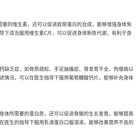
需要的维生素，还可以促进胶原蛋白的合成，能够增强身体免
导下适当服用维生素C片，可以促进身体新陈代谢，有利于身
钙缺乏症，如骨质疏松、手足抽搐症、骨发育不全、佝偻病以
述情况，可以在医生指导下服用葡萄糖酸钙片，能够补充身体
身体所需要的蛋白质，还可以促进骨骼的生长发育，能够提高
在医生的指导下服用乳清蛋白口服溶液，能够改善营养不良的