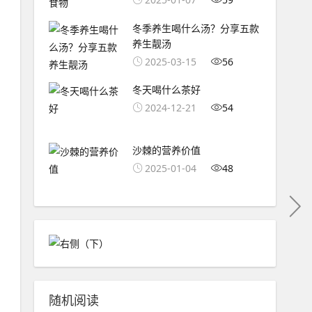
冬季养生喝什么汤？分享五款
养生靓汤
2025-03-15
56
冬天喝什么茶好
2024-12-21
54
沙棘的营养价值
2025-01-04
48
随机阅读