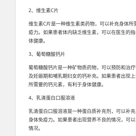
2、维生素C片
维生素C片是一种维生素类药物，可以补充身体所
疫力。如果患者体内缺乏维生素，可以在医生的指
体健康。
3、葡萄糖酸钙片
葡萄糖酸钙片是一种矿物质药物，可以预防和治疗
及妊娠期和哺乳期妇女的钙补充。如果患者出现上
所需要的钙元素，有利于身体健康。
4、乳清蛋白口服溶液
乳清蛋白口服溶液是一种蛋白质补充剂，可以补充
身体免疫力。如果患者出现营养不良的情况，可以
情况。