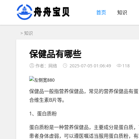
首页
知识
>
知识
保健品有哪些
作者：网络
2025-07-05 01:06:49
118
保健品一般指营养保健品，常见的营养保健品有蛋
合维生素B片等。
1、蛋白质粉
蛋白质粉是一种营养保健品，主要成分是蛋白质，
患者身体虚弱，可以遵医嘱适当服用蛋白质粉，有