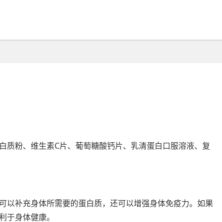
白质粉、维生素C片、葡萄糖酸钙片、乳清蛋白口服溶液、复
可以补充身体所需要的蛋白质，还可以增强身体免疫力。如果
利于身体健康。