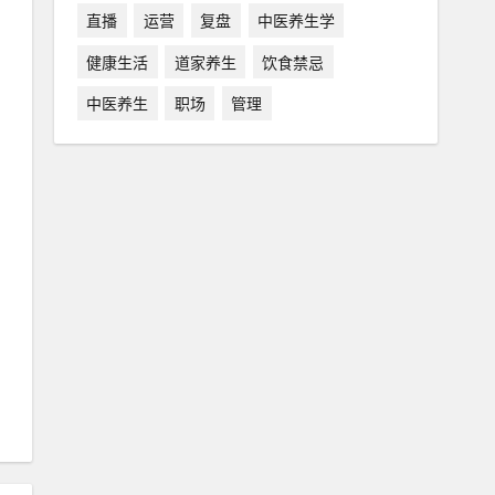
直播
运营
复盘
中医养生学
健康生活
道家养生
饮食禁忌
中医养生
职场
管理