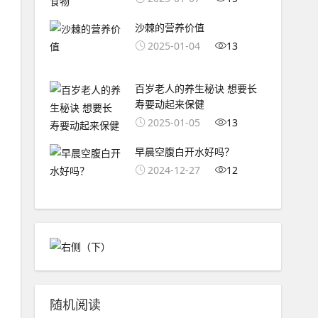
沙棘的营养价值
2025-01-04
13
百岁老人的养生秘诀 想要长
寿要动起来保健
2025-01-05
13
早晨空腹白开水好吗？
2024-12-27
12
随机阅读