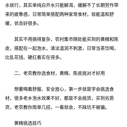
水就行，其实单纯白开水只能解渴，缓解不了长期劳作带
来的疲惫感，日常简单搭配两种家常食材，就能温和舒
缓，状态好很多。
其实不用搞得复杂，农村集市随处能买到的黄精和陈
皮，搭配在一起泡水，清淡温润不刺激，日常当茶饮喝，
比乱花钱、硬扛着实在得多。
二、老农教你选食材，黄精、陈皮挑对才好用
想要喝着舒服、安全放心，第一步就是学会挑选食
材，很多老乡泡水效果不好，都是不会挑货，买到劣质
货，老农教你简单几招，一看就会，不踩坑不被骗。
黄精挑选技巧