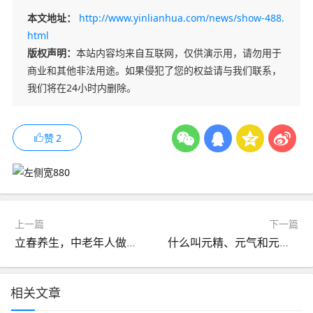
本文地址：
http://www.yinlianhua.com/news/show-488.
html
版权声明：
本站内容均来自互联网，仅供演示用，请勿用于
商业和其他非法用途。如果侵犯了您的权益请与我们联系，
我们将在24小时内删除。
赞
2
上一篇
下一篇
立春养生，中老年人做好这2件事，顺应时节，增强体质
什么叫元精、元气和元神，通俗的解释！
相关文章