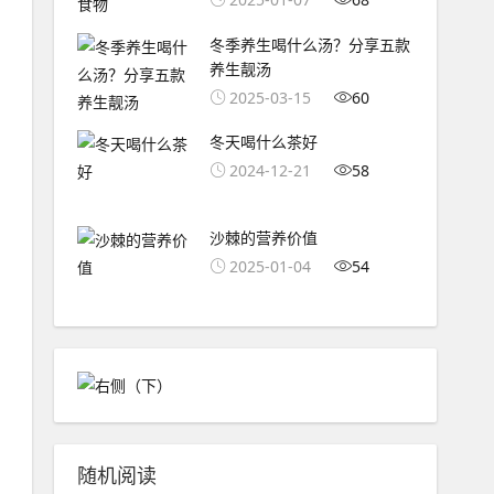
冬季养生喝什么汤？分享五款
养生靓汤
2025-03-15
60
冬天喝什么茶好
2024-12-21
58
沙棘的营养价值
2025-01-04
54
随机阅读