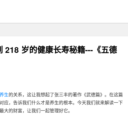
218 岁的健康长寿秘籍---《五德
养生
的关系，这让我想起了张三丰的著作《武德篇》。在这篇
对应，告诉我们什么才是养生的根本。今天我们就来解读一下
最大的财富，让我们一起管理好它。