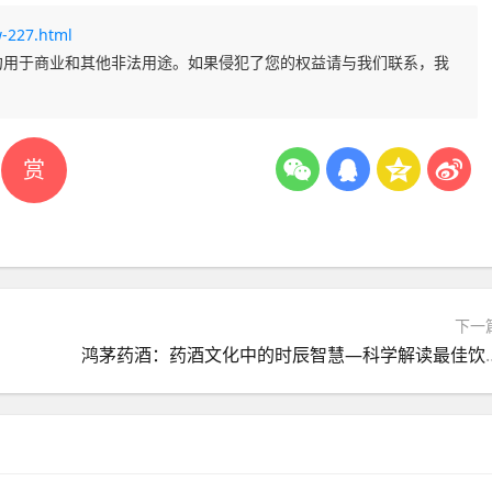
-227.html
勿用于商业和其他非法用途。如果侵犯了您的权益请与我们联系，我
赏
下一
鸿茅药酒：药酒文化中的时