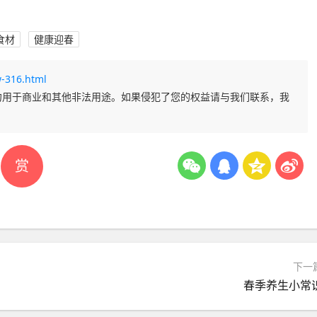
食材
健康迎春
-316.html
勿用于商业和其他非法用途。如果侵犯了您的权益请与我们联系，我
赏
下一
春季养生小常