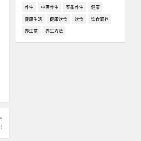
养生
中医养生
春季养生
健康
健康生活
健康饮食
饮食
饮食调养
养生茶
养生方法
篇
识