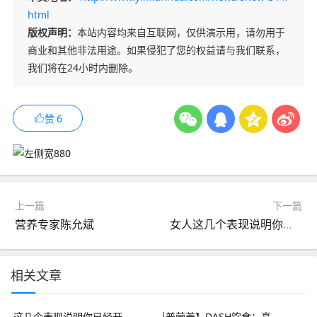
html
版权声明：
本站内容均来自互联网，仅供演示用，请勿用于
商业和其他非法用途。如果侵犯了您的权益请与我们联系，
我们将在24小时内删除。
赞
6
上一篇
下一篇
营养专家陈允斌
女人这几个表现说明你已经开始老了，还不开始抗老
相关文章