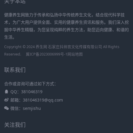
关于本站
健康养生网致力于传承和弘扬中华传统养生文化，结合现代科学技
术，为广大用户提供全面、实用的健康养生资讯和服务。我们深入挖
掘中华养生精髓，为您呈现纯粹的养生方法，助您迈向健康、和谐的
生活。
Copyright © 2024 养生网 石家庄抖帅宫文化传媒有限公司 All Rights
Reserved.
冀ICP备2023006999号-1
网站地图
联系我们
合作或咨询可通过如下方式：
QQ：381046319
邮箱：381046319@qq.com
微信：semjishu
关注我们