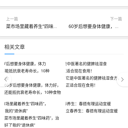
上一篇
下一篇
菜市场里藏着养生“四味药”，治好了我的“退休病”
60岁后想要身体健康，体力好，还能抵抗衰老寿命长，10种食物适合
相关文章
它是中医著名的健脾祛湿食方，
60岁后想要身体健康，体力好，
正适合现在食用！
还能抵抗衰老寿命长，10种食物
适合
立春养生：春捂有理运动宜缓
菜市场里藏着养生“四味药”，治
好了我的“退休病”