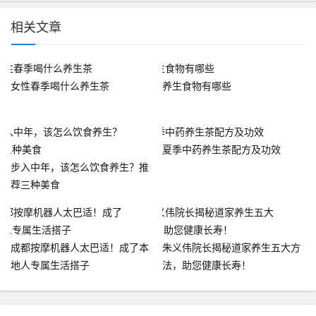
相关文章
女性春季喝什么养生茶
养生食物有哪些
夏季中药养生茶配方及功效
步入中年，该怎么饮食养生？推
荐三种美食
成都按摩机器人太巴适！成了本
朱义伟院长揭秘道家养生五大方
地人专属生活搭子
法，助您健康长寿！