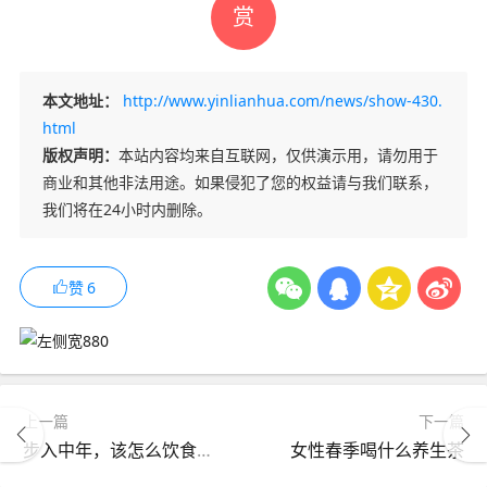
赏
本文地址：
http://www.yinlianhua.com/news/show-430.
html
版权声明：
本站内容均来自互联网，仅供演示用，请勿用于
商业和其他非法用途。如果侵犯了您的权益请与我们联系，
我们将在24小时内删除。
赞
6
上一篇
下一篇
步入中年，该怎么饮食养生？推荐三种美食
女性春季喝什么养生茶